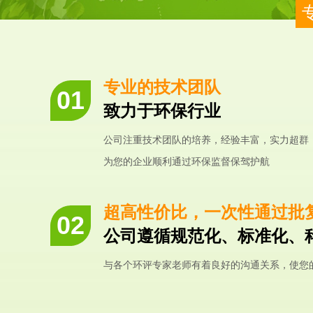
专业的技术团队
致力于环保行业
公司注重技术团队的培养，经验丰富，实力超群
为您的企业顺利通过环保监督保驾护航
超高性价比，一次性通过批
公司遵循规范化、标准化、
与各个环评专家老师有着良好的沟通关系，使您