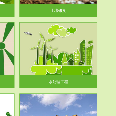
土壤修复
水处理工程