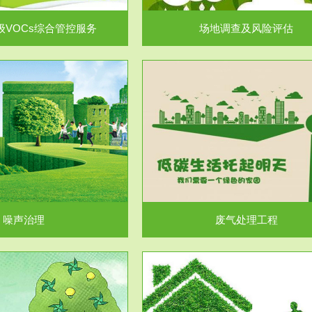
级VOCs综合管控服务
场地调查及风险评估
服务范围
服务范围
废气处理工程
水处理工程
噪声治理
废气处理工程
服务范围
服务范围