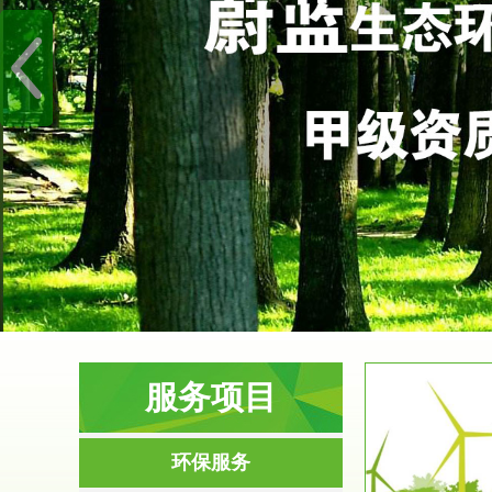
服务项目
服务范围
环保服务
环境影响评价