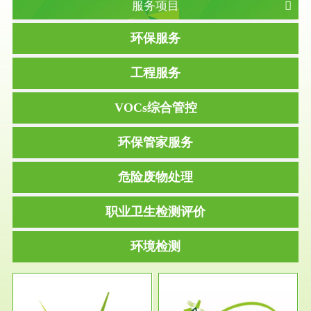
服务项目
环保服务
工程服务
VOCs综合管控
环保管家服务
危险废物处理
职业卫生检测评价
环境检测