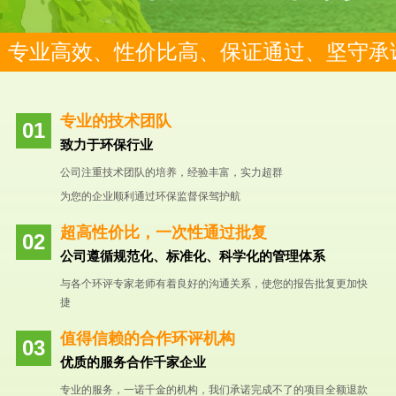
专业高效、性价比高、保证通过、坚守承
专业的技术团队
致力于环保行业
公司注重技术团队的培养，经验丰富，实力超群
为您的企业顺利通过环保监督保驾护航
超高性价比，一次性通过批复
公司遵循规范化、标准化、科学化的管理体系
与各个环评专家老师有着良好的沟通关系，使您的报告批复更加快
捷
值得信赖的合作环评机构
优质的服务合作千家企业
专业的服务，一诺千金的机构，我们承诺完成不了的项目全额退款