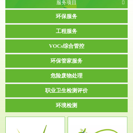
服务项目
环保服务
工程服务
VOCs综合管控
环保管家服务
危险废物处理
职业卫生检测评价
环境检测