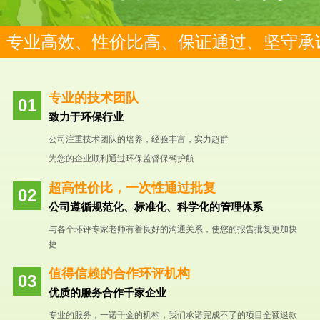
专业高效、性价比高、保证通过、坚守承
专业的技术团队
致力于环保行业
公司注重技术团队的培养，经验丰富，实力超群
为您的企业顺利通过环保监督保驾护航
超高性价比，一次性通过批复
公司遵循规范化、标准化、科学化的管理体系
与各个环评专家老师有着良好的沟通关系，使您的报告批复更加快
捷
值得信赖的合作环评机构
优质的服务合作千家企业
专业的服务，一诺千金的机构，我们承诺完成不了的项目全额退款