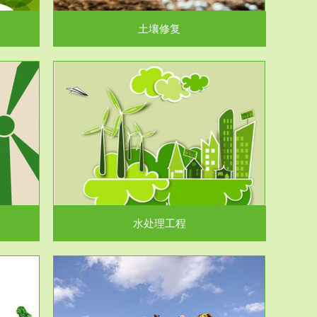
土壤修复
水处理工程