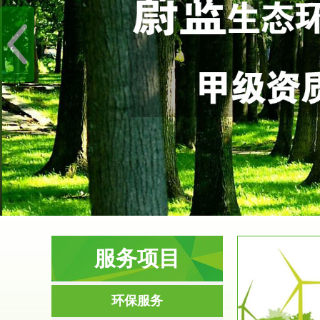
服务项目
服务范围
环保服务
环境影响评价