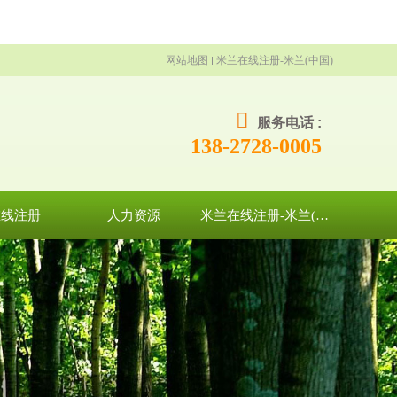
网站地图
米兰在线注册-米兰(中国)
服务电话 :
138-2728-0005
在线注册
人力资源
米兰在线注册-米兰(中国)