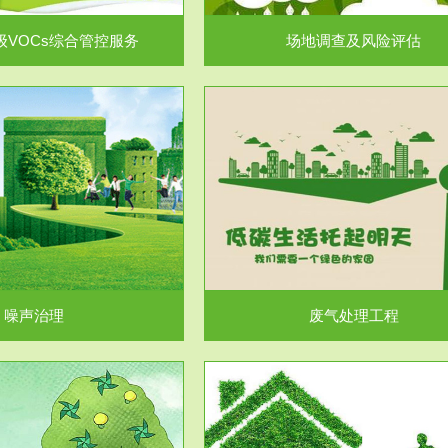
级VOCs综合管控服务
场地调查及风险评估
服务范围
服务范围
废气处理工程
水处理工程
噪声治理
废气处理工程
服务范围
服务范围