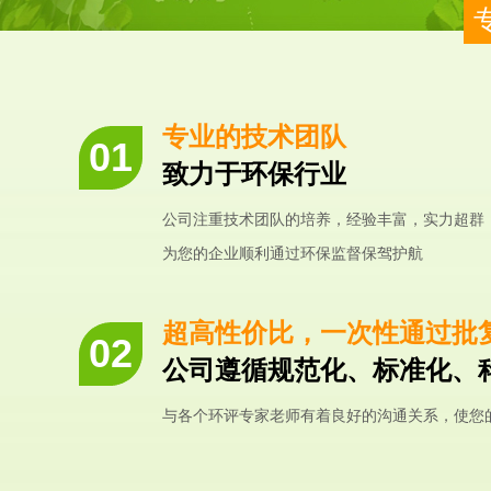
专业的技术团队
致力于环保行业
公司注重技术团队的培养，经验丰富，实力超群
为您的企业顺利通过环保监督保驾护航
超高性价比，一次性通过批
公司遵循规范化、标准化、
与各个环评专家老师有着良好的沟通关系，使您