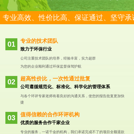
专业高效、性价比高、保证通过、坚守承
专业的技术团队
致力于环保行业
公司注重技术团队的培养，经验丰富，实力超群
为您的企业顺利通过环保监督保驾护航
超高性价比，一次性通过批复
公司遵循规范化、标准化、科学化的管理体系
与各个环评专家老师有着良好的沟通关系，使您的报告批复更加快
捷
值得信赖的合作环评机构
优质的服务合作千家企业
专业的服务，一诺千金的机构，我们承诺完成不了的项目全额退款