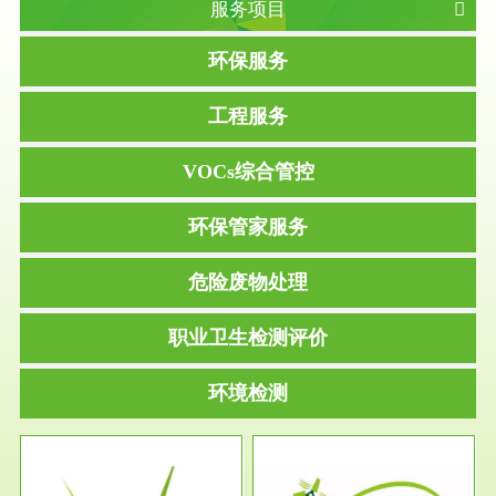
服务项目
环保服务
工程服务
VOCs综合管控
环保管家服务
危险废物处理
职业卫生检测评价
环境检测