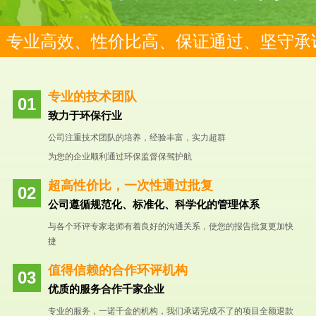
专业高效、性价比高、保证通过、坚守承
专业的技术团队
致力于环保行业
公司注重技术团队的培养，经验丰富，实力超群
为您的企业顺利通过环保监督保驾护航
超高性价比，一次性通过批复
公司遵循规范化、标准化、科学化的管理体系
与各个环评专家老师有着良好的沟通关系，使您的报告批复更加快
捷
值得信赖的合作环评机构
优质的服务合作千家企业
专业的服务，一诺千金的机构，我们承诺完成不了的项目全额退款