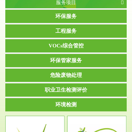
服务项目
环保服务
工程服务
VOCs综合管控
环保管家服务
危险废物处理
职业卫生检测评价
环境检测