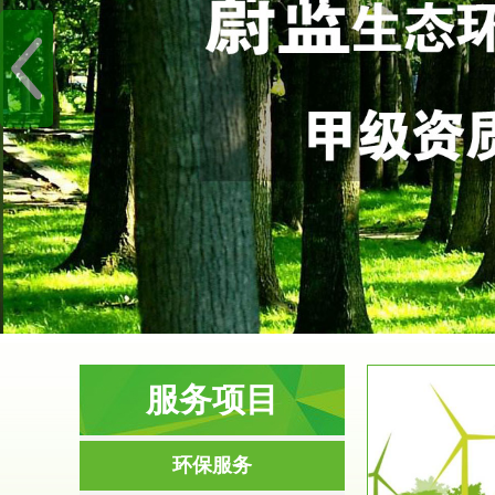
服务项目
服务范围
环保服务
环境影响评价