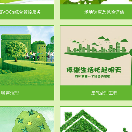
级VOCs综合管控服务
场地调查及风险评估
服务范围
服务范围
废气处理工程
水处理工程
噪声治理
废气处理工程
服务范围
服务范围