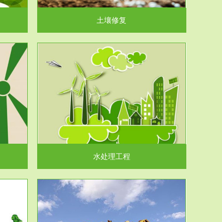
土壤修复
水处理工程