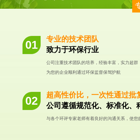
专业的技术团队
致力于环保行业
公司注重技术团队的培养，经验丰富，实力超群
为您的企业顺利通过环保监督保驾护航
超高性价比，一次性通过批
公司遵循规范化、标准化、
与各个环评专家老师有着良好的沟通关系，使您