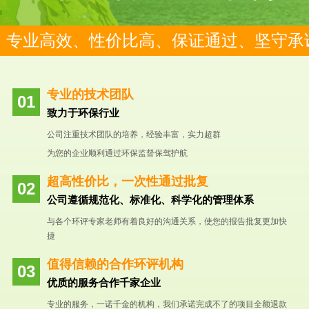
专业高效、性价比高、保证通过、坚守承
专业的技术团队
致力于环保行业
公司注重技术团队的培养，经验丰富，实力超群
为您的企业顺利通过环保监督保驾护航
超高性价比，一次性通过批复
公司遵循规范化、标准化、科学化的管理体系
与各个环评专家老师有着良好的沟通关系，使您的报告批复更加快
捷
值得信赖的合作环评机构
优质的服务合作千家企业
专业的服务，一诺千金的机构，我们承诺完成不了的项目全额退款