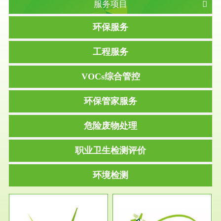
服务项目
环保服务
工程服务
VOCs综合管控
环保管家服务
危险废物处理
职业卫生检测评价
环境检测