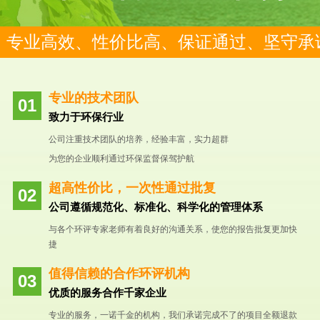
专业高效、性价比高、保证通过、坚守承
专业的技术团队
致力于环保行业
公司注重技术团队的培养，经验丰富，实力超群
为您的企业顺利通过环保监督保驾护航
超高性价比，一次性通过批复
公司遵循规范化、标准化、科学化的管理体系
与各个环评专家老师有着良好的沟通关系，使您的报告批复更加快
捷
值得信赖的合作环评机构
优质的服务合作千家企业
专业的服务，一诺千金的机构，我们承诺完成不了的项目全额退款