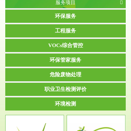
服务项目
环保服务
工程服务
VOCs综合管控
环保管家服务
危险废物处理
职业卫生检测评价
环境检测