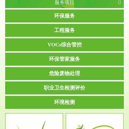
服务项目
环保服务
工程服务
VOCs综合管控
环保管家服务
危险废物处理
职业卫生检测评价
环境检测