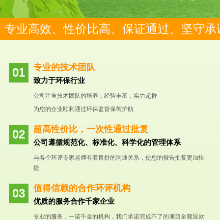
专业高效、性价比高、保证通过、坚守承
专业的技术团队
致力于环保行业
公司注重技术团队的培养，经验丰富，实力超群
为您的企业顺利通过环保监督保驾护航
超高性价比，一次性通过批复
公司遵循规范化、标准化、科学化的管理体系
与各个环评专家老师有着良好的沟通关系，使您的报告批复更加快
捷
值得信赖的合作环评机构
优质的服务合作千家企业
专业的服务，一诺千金的机构，我们承诺完成不了的项目全额退款