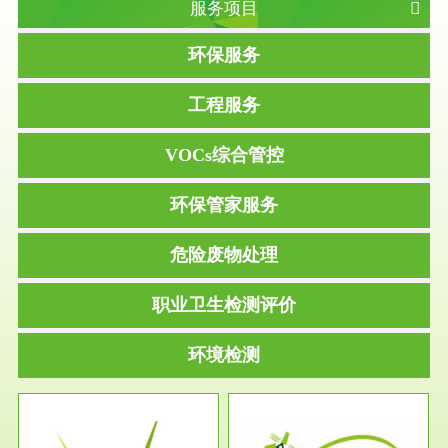
服务项目
环保服务
工程服务
VOCs综合管控
环保管家服务
危险废物处理
职业卫生检测评价
环境检测