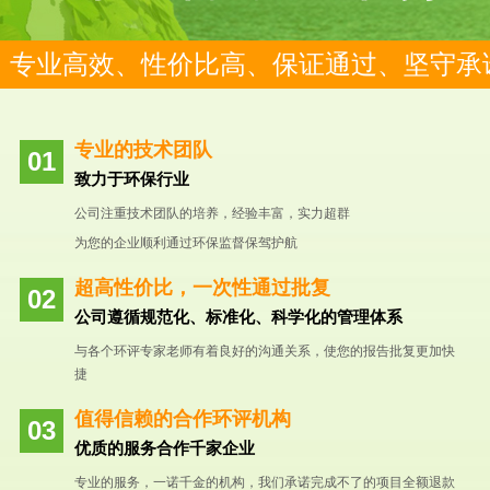
专业高效、性价比高、保证通过、坚守承
专业的技术团队
致力于环保行业
公司注重技术团队的培养，经验丰富，实力超群
为您的企业顺利通过环保监督保驾护航
超高性价比，一次性通过批复
公司遵循规范化、标准化、科学化的管理体系
与各个环评专家老师有着良好的沟通关系，使您的报告批复更加快
捷
值得信赖的合作环评机构
优质的服务合作千家企业
专业的服务，一诺千金的机构，我们承诺完成不了的项目全额退款