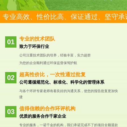
专业高效、性价比高、保证通过、坚守承
专业的技术团队
致力于环保行业
公司注重技术团队的培养，经验丰富，实力超群
为您的企业顺利通过环保监督保驾护航
超高性价比，一次性通过批复
公司遵循规范化、标准化、科学化的管理体系
与各个环评专家老师有着良好的沟通关系，使您的报告批复更加快
捷
值得信赖的合作环评机构
优质的服务合作千家企业
专业的服务，一诺千金的机构，我们承诺完成不了的项目全额退款