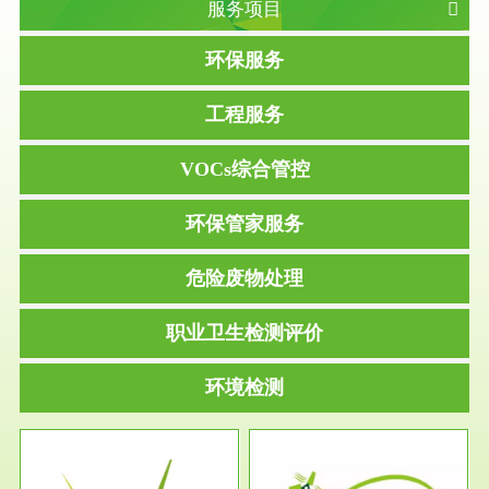
服务项目
环保服务
工程服务
VOCs综合管控
环保管家服务
危险废物处理
职业卫生检测评价
环境检测