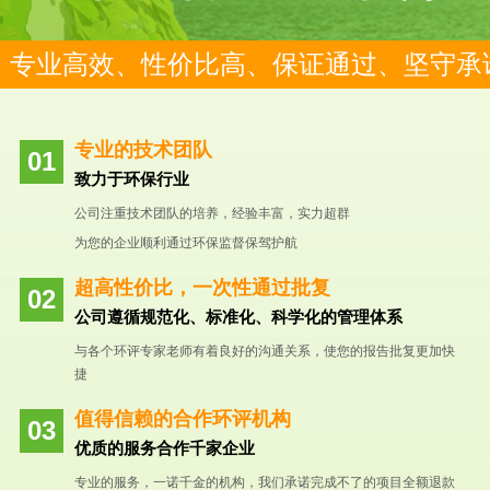
专业高效、性价比高、保证通过、坚守承
专业的技术团队
致力于环保行业
公司注重技术团队的培养，经验丰富，实力超群
为您的企业顺利通过环保监督保驾护航
超高性价比，一次性通过批复
公司遵循规范化、标准化、科学化的管理体系
与各个环评专家老师有着良好的沟通关系，使您的报告批复更加快
捷
值得信赖的合作环评机构
优质的服务合作千家企业
专业的服务，一诺千金的机构，我们承诺完成不了的项目全额退款