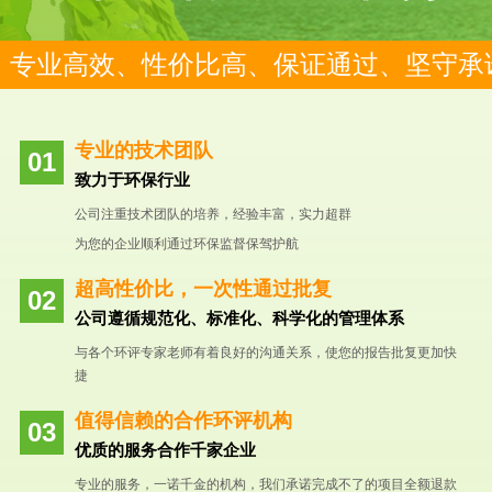
专业高效、性价比高、保证通过、坚守承
专业的技术团队
致力于环保行业
公司注重技术团队的培养，经验丰富，实力超群
为您的企业顺利通过环保监督保驾护航
超高性价比，一次性通过批复
公司遵循规范化、标准化、科学化的管理体系
与各个环评专家老师有着良好的沟通关系，使您的报告批复更加快
捷
值得信赖的合作环评机构
优质的服务合作千家企业
专业的服务，一诺千金的机构，我们承诺完成不了的项目全额退款