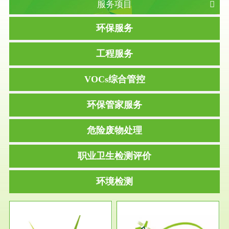
服务项目
环保服务
工程服务
VOCs综合管控
环保管家服务
危险废物处理
职业卫生检测评价
环境检测