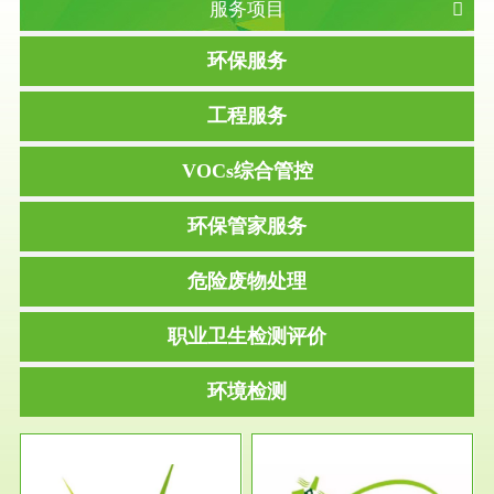
服务项目
环保服务
工程服务
VOCs综合管控
环保管家服务
危险废物处理
职业卫生检测评价
环境检测