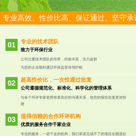
专业高效、性价比高、保证通过、坚守承
专业的技术团队
致力于环保行业
公司注重技术团队的培养，经验丰富，实力超群
为您的企业顺利通过环保监督保驾护航
超高性价比，一次性通过批复
公司遵循规范化、标准化、科学化的管理体系
与各个环评专家老师有着良好的沟通关系，使您的报告批复更加快
捷
值得信赖的合作环评机构
优质的服务合作千家企业
专业的服务，一诺千金的机构，我们承诺完成不了的项目全额退款