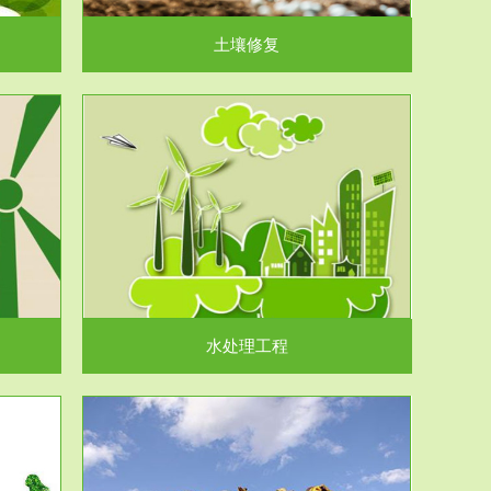
土壤修复
水处理工程