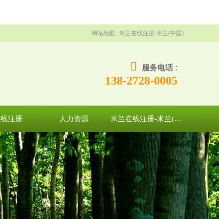
网站地图
米兰在线注册-米兰(中国)
服务电话 :
138-2728-0005
在线注册
人力资源
米兰在线注册-米兰(中国)