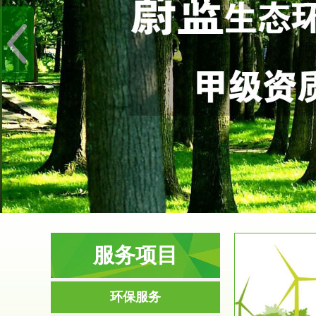
服务项目
服务范围
环保服务
环境影响评价