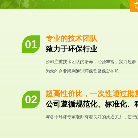
专业的技术团队
致力于环保行业
公司注重技术团队的培养，经验丰富，实力超群
为您的企业顺利通过环保监督保驾护航
超高性价比，一次性通过批
公司遵循规范化、标准化、
与各个环评专家老师有着良好的沟通关系，使您