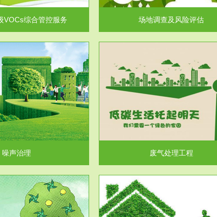
级VOCs综合管控服务
场地调查及风险评估
服务范围
服务范围
废气处理工程
水处理工程
噪声治理
废气处理工程
服务范围
服务范围