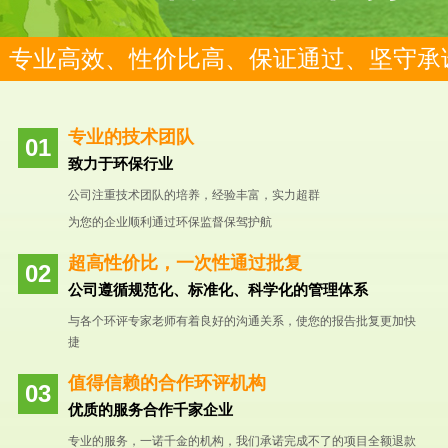
专业高效、性价比高、保证通过、坚守承
专业的技术团队
致力于环保行业
公司注重技术团队的培养，经验丰富，实力超群
为您的企业顺利通过环保监督保驾护航
超高性价比，一次性通过批复
公司遵循规范化、标准化、科学化的管理体系
与各个环评专家老师有着良好的沟通关系，使您的报告批复更加快
捷
值得信赖的合作环评机构
优质的服务合作千家企业
专业的服务，一诺千金的机构，我们承诺完成不了的项目全额退款