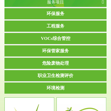
服务项目
环保服务
工程服务
VOCs综合管控
环保管家服务
危险废物处理
职业卫生检测评价
环境检测