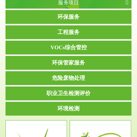
服务项目
环保服务
工程服务
VOCs综合管控
环保管家服务
危险废物处理
职业卫生检测评价
环境检测