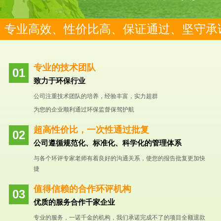
专业高效、性价比高、保证通过、坚守承
专业的技术团队
致力于环保行业
公司注重技术团队的培养，经验丰富，实力超群
为您的企业顺利通过环保监督保驾护航
超高性价比，一次性通过批复
公司遵循规范化、标准化、科学化的管理体系
与各个环评专家老师有着良好的沟通关系，使您的报告批复更加快
捷
值得信赖的合作环评机构
优质的服务合作千家企业
专业的服务，一诺千金的机构，我们承诺完成不了的项目全额退款