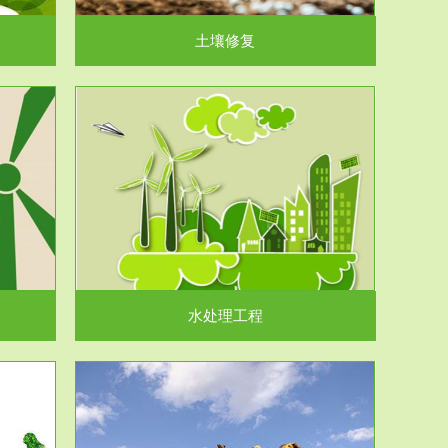
土壤修复
水处理工程