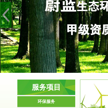
服务项目
服务范围
环保服务
环境影响评价