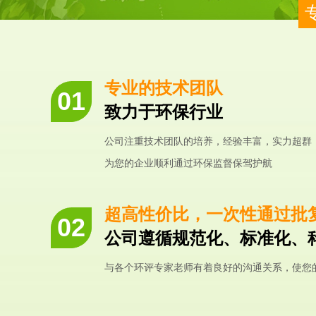
专业的技术团队
致力于环保行业
公司注重技术团队的培养，经验丰富，实力超群
为您的企业顺利通过环保监督保驾护航
超高性价比，一次性通过批
公司遵循规范化、标准化、
与各个环评专家老师有着良好的沟通关系，使您