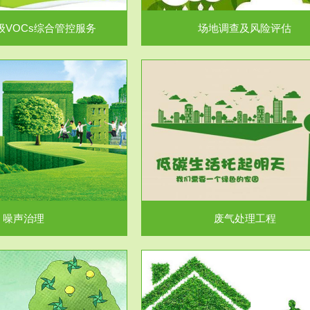
级VOCs综合管控服务
场地调查及风险评估
服务范围
服务范围
废气处理工程
水处理工程
噪声治理
废气处理工程
服务范围
服务范围